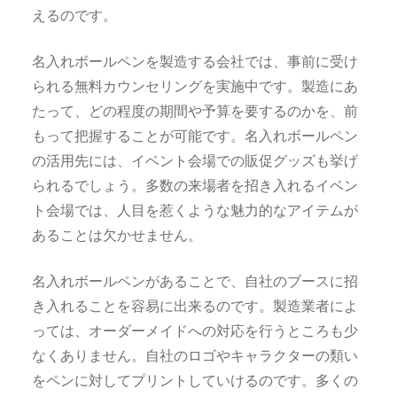
えるのです。
名入れボールペンを製造する会社では、事前に受け
られる無料カウンセリングを実施中です。製造にあ
たって、どの程度の期間や予算を要するのかを、前
もって把握することが可能です。名入れボールペン
の活用先には、イベント会場での販促グッズも挙げ
られるでしょう。多数の来場者を招き入れるイベン
ト会場では、人目を惹くような魅力的なアイテムが
あることは欠かせません。
名入れボールペンがあることで、自社のブースに招
き入れることを容易に出来るのです。製造業者によ
っては、オーダーメイドへの対応を行うところも少
なくありません。自社のロゴやキャラクターの類い
をペンに対してプリントしていけるのです。多くの