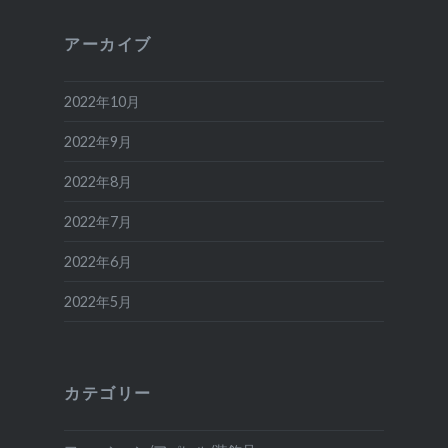
アーカイブ
2022年10月
2022年9月
2022年8月
2022年7月
2022年6月
2022年5月
カテゴリー