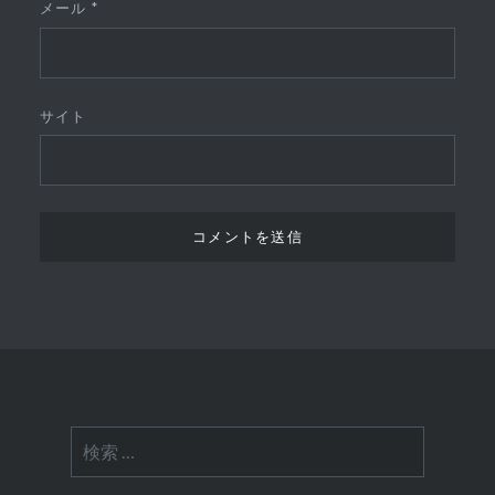
メール
*
サイト
検
索: