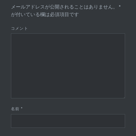
メールアドレスが公開されることはありません。
*
が付いている欄は必須項目です
コメント
名前
*