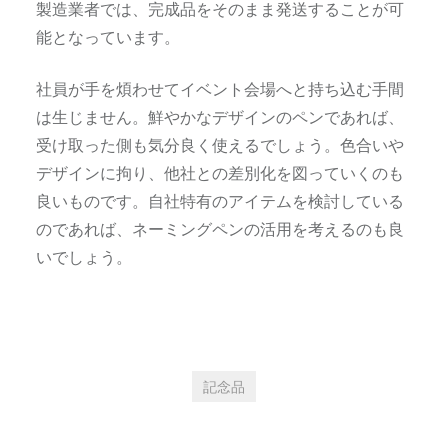
製造業者では、完成品をそのまま発送することが可
能となっています。
社員が手を煩わせてイベント会場へと持ち込む手間
は生じません。鮮やかなデザインのペンであれば、
受け取った側も気分良く使えるでしょう。色合いや
デザインに拘り、他社との差別化を図っていくのも
良いものです。自社特有のアイテムを検討している
のであれば、ネーミングペンの活用を考えるのも良
いでしょう。
記念品