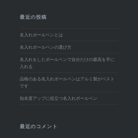
最近の投稿
名入れボールペンとは
名入れボールペンの選び方
名入れをしたボールペンで自分だけの最高を手に
入れる
品格のある名入れボールペンはアルミ製がベスト
です
知名度アップに役立つ名入れボールペン
最近のコメント