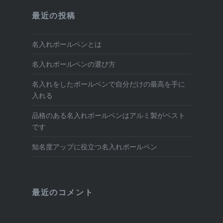
最近の投稿
名入れボールペンとは
名入れボールペンの選び方
名入れをしたボールペンで自分だけの最高を手に
入れる
品格のある名入れボールペンはアルミ製がベスト
です
知名度アップに役立つ名入れボールペン
最近のコメント