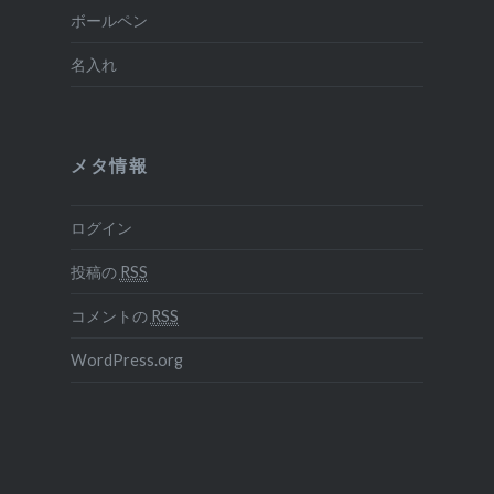
ボールペン
名入れ
メタ情報
ログイン
投稿の
RSS
コメントの
RSS
WordPress.org