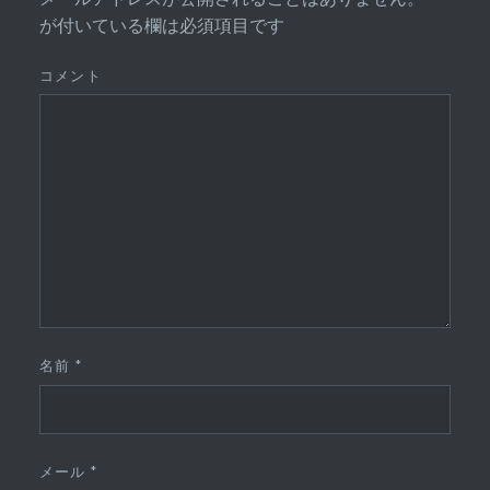
が付いている欄は必須項目です
コメント
名前
*
メール
*