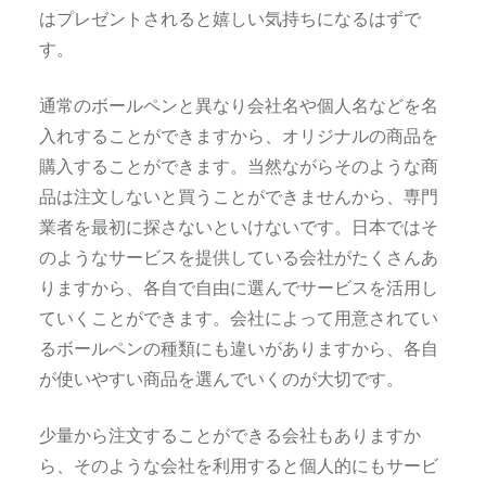
はプレゼントされると嬉しい気持ちになるはずで
す。
通常のボールペンと異なり会社名や個人名などを名
入れすることができますから、オリジナルの商品を
購入することができます。当然ながらそのような商
品は注文しないと買うことができませんから、専門
業者を最初に探さないといけないです。日本ではそ
のようなサービスを提供している会社がたくさんあ
りますから、各自で自由に選んでサービスを活用し
ていくことができます。会社によって用意されてい
るボールペンの種類にも違いがありますから、各自
が使いやすい商品を選んでいくのが大切です。
少量から注文することができる会社もありますか
ら、そのような会社を利用すると個人的にもサービ