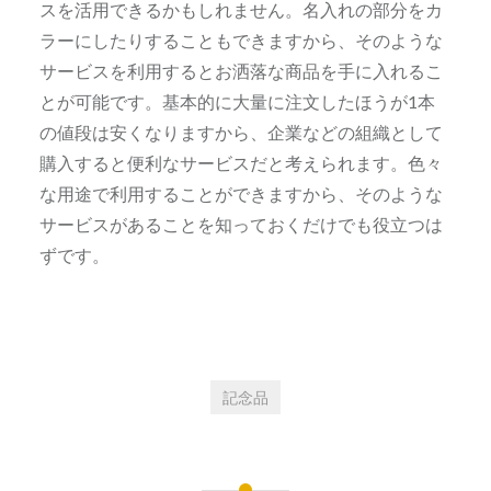
スを活用できるかもしれません。名入れの部分をカ
ラーにしたりすることもできますから、そのような
サービスを利用するとお洒落な商品を手に入れるこ
とが可能です。基本的に大量に注文したほうが1本
の値段は安くなりますから、企業などの組織として
購入すると便利なサービスだと考えられます。色々
な用途で利用することができますから、そのような
サービスがあることを知っておくだけでも役立つは
ずです。
記念品