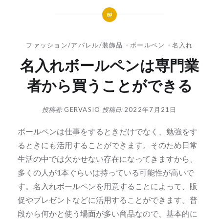
ファッション/アパレル/装飾品
・
ボールペン
・
名入れ
名入れボールペンは専門業
者から買うことができる
投稿者:
GERVASIO
投稿日:
2022年7月21日
ボールペンは仕事をするときだけでなく、勉強をす
るときにも活用することができます。
そのため日常
生活の中では欠かせない存在になってきますから、
多くの人が1本ぐらいは持っている可能性が高いで
す。名入れボールペンを用意することによって、販
促やプレゼントなどに活用することができます。普
段から何かと使う場面が多い商品なので、基本的に