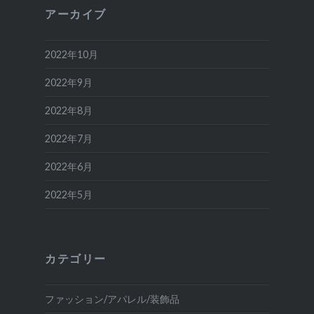
アーカイブ
2022年10月
2022年9月
2022年8月
2022年7月
2022年6月
2022年5月
カテゴリー
ファッション/アパレル/装飾品